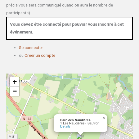
précis vous sera communiqué quand on aura le nombre de
participants)
Vous devez être connecté pour pouvoir vous inscrire à cet
événement.
Se connecter
ou
Créer un compte
+
−
×
Parc des Naudières
1 Les Naudières - Sautron
Details