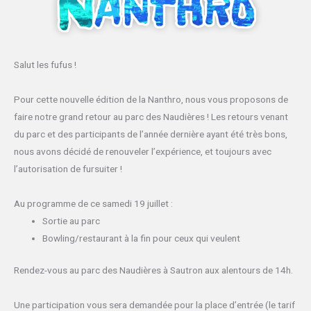
Salut les fufus !
Pour cette nouvelle édition de la Nanthro, nous vous proposons de
faire notre grand retour au parc des Naudières ! Les retours venant
du parc et des participants de l’année dernière ayant été très bons,
nous avons décidé de renouveler l’expérience, et toujours avec
l’autorisation de fursuiter !
Au programme de ce samedi 19 juillet :
Sortie au parc
Bowling/restaurant à la fin pour ceux qui veulent
Rendez-vous au parc des Naudières à Sautron aux alentours de 14h.
Une participation vous sera demandée pour la place d’entrée (le tarif