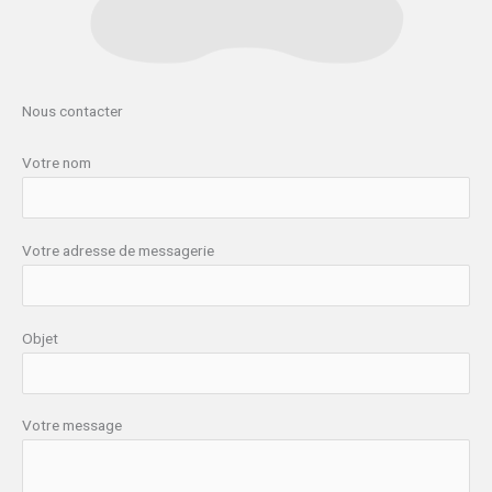
Nous contacter
Votre nom
Votre adresse de messagerie
Objet
Votre message