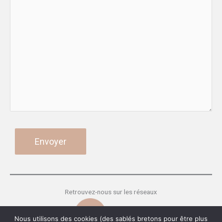
Retrouvez-nous sur les réseaux
Nous utilisons des cookies (des sablés bretons pour être plus