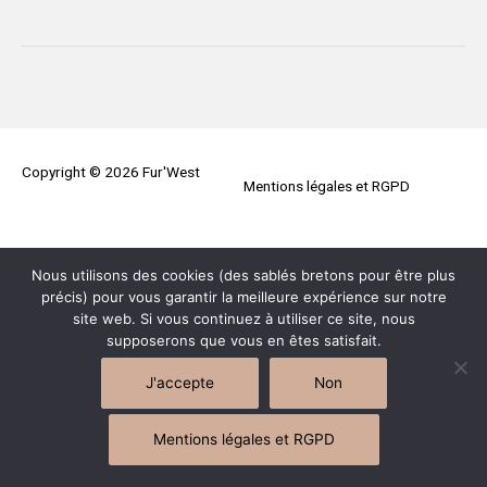
Copyright © 2026
Fur'West
Mentions légales et RGPD
Nous utilisons des cookies (des sablés bretons pour être plus
précis) pour vous garantir la meilleure expérience sur notre
site web. Si vous continuez à utiliser ce site, nous
supposerons que vous en êtes satisfait.
J'accepte
Non
Mentions légales et RGPD