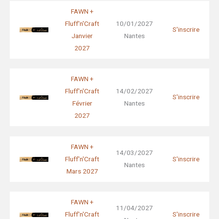
FAWN +
Fluff'n'Craft
10/01/2027
S'inscrire
Janvier
Nantes
2027
FAWN +
Fluff'n'Craft
14/02/2027
S'inscrire
Février
Nantes
2027
FAWN +
14/03/2027
Fluff'n'Craft
S'inscrire
Nantes
Mars 2027
FAWN +
11/04/2027
Fluff'n'Craft
S'inscrire