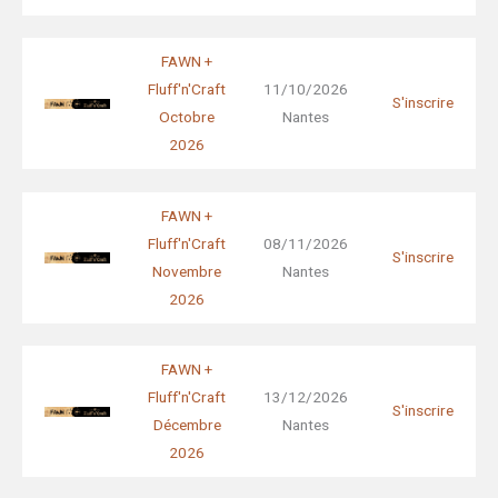
FAWN +
Fluff'n'Craft
11/10/2026
S'inscrire
Octobre
Nantes
2026
FAWN +
Fluff'n'Craft
08/11/2026
S'inscrire
Novembre
Nantes
2026
FAWN +
Fluff'n'Craft
13/12/2026
S'inscrire
Décembre
Nantes
2026