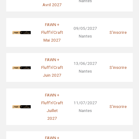
Nantes
Avril 2027
FAWN +
09/05/2027
Fluff'n'Craft
S'inscrire
Nantes
Mai 2027
FAWN +
13/06/2027
Fluff'n'Craft
S'inscrire
Nantes
Juin 2027
FAWN +
Fluff'n'Craft
11/07/2027
S'inscrire
Juillet
Nantes
2027
FAWN +