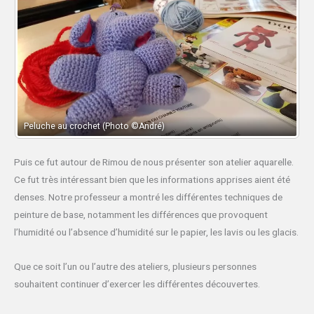
Peluche au crochet (Photo ©André)
Puis ce fut autour de Rimou de nous présenter son atelier aquarelle.
Ce fut très intéressant bien que les informations apprises aient été
denses. Notre professeur a montré les différentes techniques de
peinture de base, notamment les différences que provoquent
l’humidité ou l’absence d’humidité sur le papier, les lavis ou les glacis.
Que ce soit l’un ou l’autre des ateliers, plusieurs personnes
souhaitent continuer d’exercer les différentes découvertes.