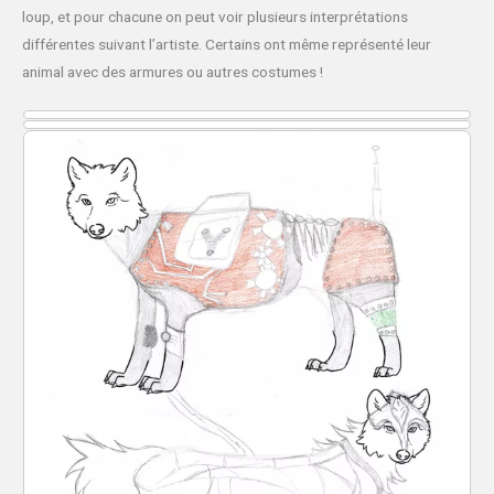
loup, et pour chacune on peut voir plusieurs interprétations
différentes suivant l’artiste. Certains ont même représenté leur
animal avec des armures ou autres costumes !