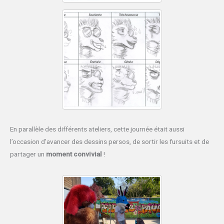
En parallèle des différents ateliers, cette journée était aussi
l’occasion d’avancer des dessins persos, de sortir les fursuits et de
partager un
moment convivial
!