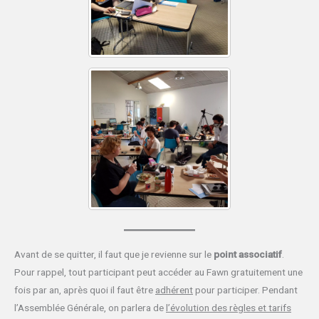
Avant de se quitter, il faut que je revienne sur le
point associatif
.
Pour rappel, tout participant peut accéder au Fawn gratuitement une
fois par an, après quoi il faut être
adhérent
pour participer. Pendant
l’Assemblée Générale, on parlera de
l’évolution des règles et tarifs