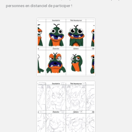
personnes en distanciel de participer !