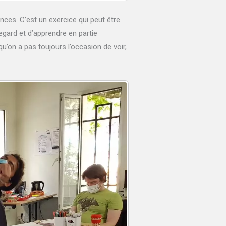
ces. C’est un exercice qui peut être
regard et d’apprendre en partie
qu’on a pas toujours l’occasion de voir,