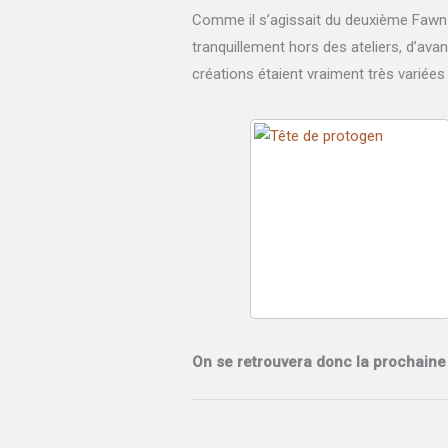
Comme il s’agissait du deuxième Fawn e
tranquillement hors des ateliers, d’av
créations étaient vraiment très variées 
On se retrouvera donc la prochaine 