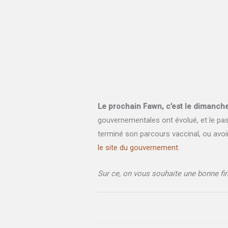
Le prochain Fawn, c’est le dimanche
gouvernementales ont évolué, et le pass 
terminé son parcours vaccinal, ou avoi
le site du gouvernement
.
Sur ce, on vous souhaite une bonne fin