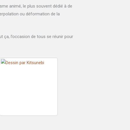
isme animé, le plus souvent dédié à de
terpolation ou déformation de la
ut ça, l’occasion de tous se réunir pour